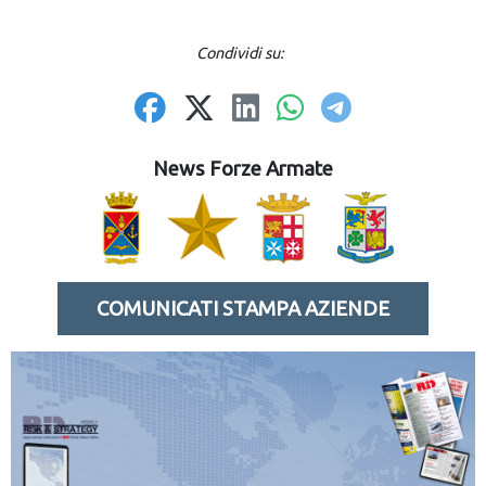
Condividi su:
News Forze Armate
COMUNICATI STAMPA AZIENDE