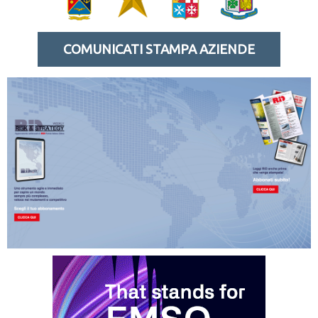
COMUNICATI STAMPA AZIENDE