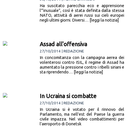
Ha suscitato parecchia eco e apprensione
l'”inusuale”, così è stata definita dalla stessa
NATO, attività di aerei russi sui cieli europei
negli ultimi giorni. Diversi… [leggi la notizia]
Assad all'offensiva
27/10/2014 | REDAZIONE
In concomitanza con la campagna aerea dei
volenterosi contro ISIL, il regime di Assad ha
aumentato la pressione contro i ribelli siriani e
sta riprendendo… [leggi la notizia]
In Ucraina si combatte
27/10/2014 | REDAZIONE
In Ucraina si è votato per il rinnovo del
Parlamento, ma nell'est del Paese la guerra
civile impazza. Nel video combattimenti per
l'aeroporto di Donetsk