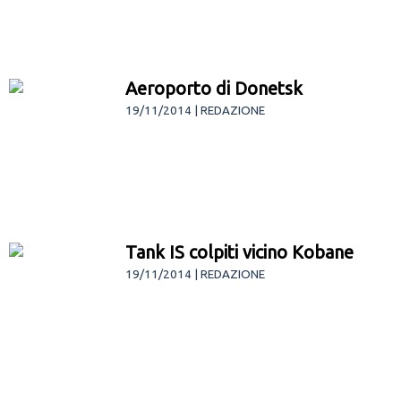
Aeroporto di Donetsk
19/11/2014 | REDAZIONE
Tank IS colpiti vicino Kobane
19/11/2014 | REDAZIONE