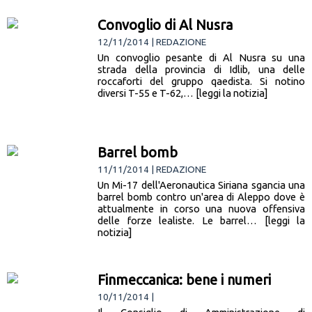
Convoglio di Al Nusra
12/11/2014 | REDAZIONE
Un convoglio pesante di Al Nusra su una
strada della provincia di Idlib, una delle
roccaforti del gruppo qaedista. Si notino
diversi T-55 e T-62,… [leggi la notizia]
Barrel bomb
11/11/2014 | REDAZIONE
Un Mi-17 dell'Aeronautica Siriana sgancia una
barrel bomb contro un'area di Aleppo dove è
attualmente in corso una nuova offensiva
delle forze lealiste. Le barrel… [leggi la
notizia]
Finmeccanica: bene i numeri
10/11/2014 |