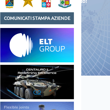
COMUNICATI STAMPA AZIENDE