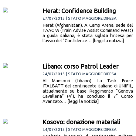
Herat: Confidence Building
27/07/2015 | STATO MAGGIORE DIFESA
Herat (Afghanistan). A Camp Arena, sede del
TAAC W (Train Advise Assist Command West)
a guida italiana, è stata siglata l’intesa per
l’avvio del “Confidence… [leggi la notizia]
Libano: corso Patrol Leader
24/07/2015 | STATO MAGGIORE DIFESA
Al Mansouri (Libano). La Task Force
ITALBATT del contingente italiano di UNIFIL,
attualmente su base Reggimento “Genova
Cavalleria” (4°), ha concluso il 7° Corso
Avanzato… [leggi la notizia]
Kosovo: donazione materiali
24/07/2015 | STATO MAGGIORE DIFESA