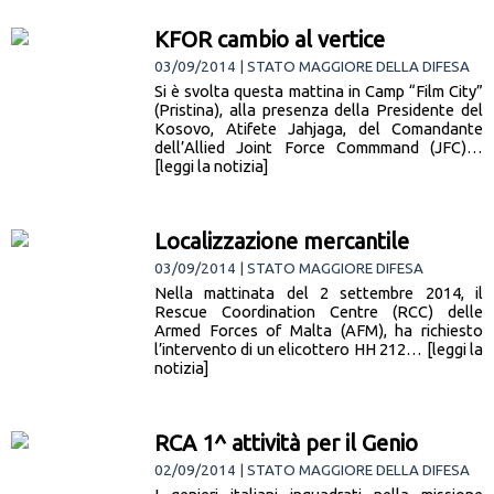
KFOR cambio al vertice
03/09/2014 | STATO MAGGIORE DELLA DIFESA
Si è svolta questa mattina in Camp “Film City”
(Pristina), alla presenza della Presidente del
Kosovo, Atifete Jahjaga, del Comandante
dell’Allied Joint Force Commmand (JFC)…
[leggi la notizia]
Localizzazione mercantile
03/09/2014 | STATO MAGGIORE DIFESA
Nella mattinata del 2 settembre 2014, il
Rescue Coordination Centre (RCC) delle
Armed Forces of Malta (AFM), ha richiesto
l’intervento di un elicottero HH 212… [leggi la
notizia]
RCA 1^ attività per il Genio
02/09/2014 | STATO MAGGIORE DELLA DIFESA