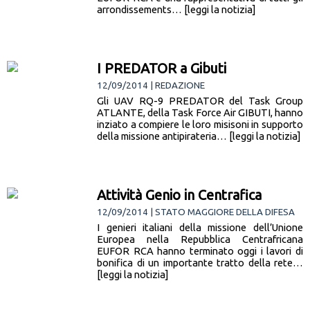
arrondissements… [leggi la notizia]
I PREDATOR a Gibuti
12/09/2014 | REDAZIONE
Gli UAV RQ-9 PREDATOR del Task Group
ATLANTE, della Task Force Air GIBUTI, hanno
inziato a compiere le loro misisoni in supporto
della missione antipirateria… [leggi la notizia]
Attività Genio in Centrafica
12/09/2014 | STATO MAGGIORE DELLA DIFESA
I genieri italiani della missione dell’Unione
Europea nella Repubblica Centrafricana
EUFOR RCA hanno terminato oggi i lavori di
bonifica di un importante tratto della rete…
[leggi la notizia]