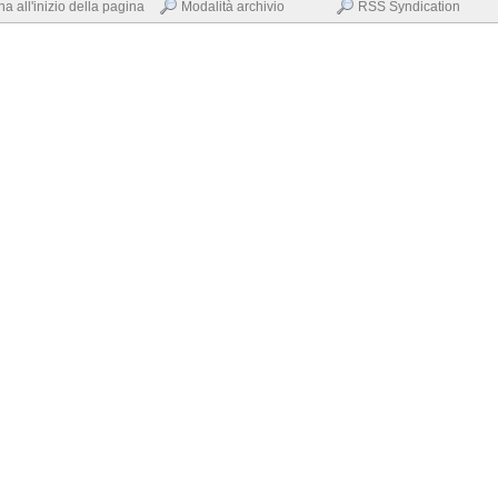
na all'inizio della pagina
Modalità archivio
RSS Syndication