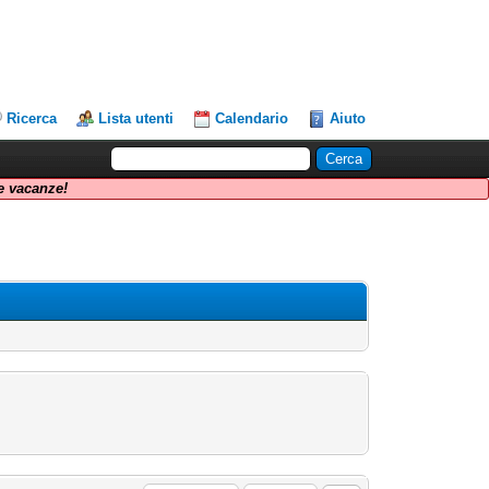
Ricerca
Lista utenti
Calendario
Aiuto
 vacanze!