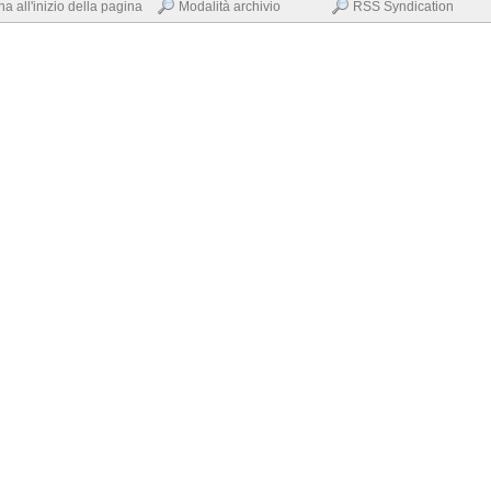
na all'inizio della pagina
Modalità archivio
RSS Syndication