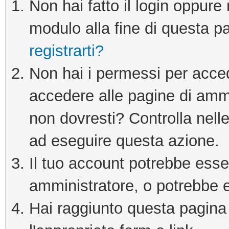
Non hai fatto il login oppure 
modulo alla fine di questa pa
registrarti?
Non hai i permessi per acce
accedere alle pagine di ammi
non dovresti? Controlla nelle
ad eseguire questa azione.
Il tuo account potrebbe esser
amministratore, o potrebbe e
Hai raggiunto questa pagina 