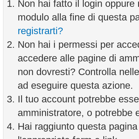
Non hai fatto il login oppure 
modulo alla fine di questa pa
registrarti?
Non hai i permessi per acce
accedere alle pagine di ammi
non dovresti? Controlla nelle
ad eseguire questa azione.
Il tuo account potrebbe esser
amministratore, o potrebbe e
Hai raggiunto questa pagina 